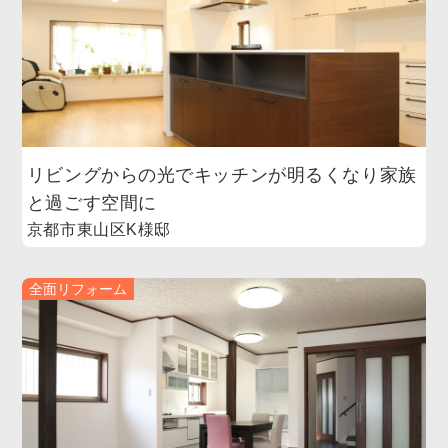
リビングからの光でキッチンが明るくなり家族
と過ごす空間に
京都市東山区K様邸
全面リフォーム