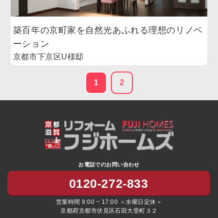
築百年の京町家を自然光あふれる理想のリノベ
ーション
京都市下京区U様邸
1
2
お電話でのお問い合わせ
0120-272-833
営業時間 9:00 ~ 17:00 ＜水曜日定休＞
京都府京都市伏見区石田大受町３２