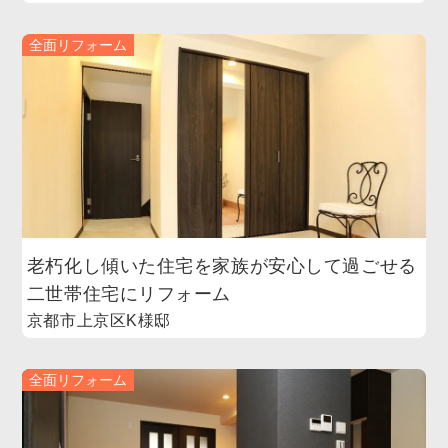
全面リフォーム
老朽化し傾いた住宅を家族が安心して過ごせる
二世帯住宅にリフォーム
京都市上京区K様邸
全面リフォーム