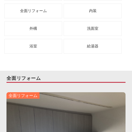
全面リフォーム
内装
お客様の声
協力業者募集
外構
洗面室
無料お見積り
お問い合わせ
浴室
給湯器
全面リフォーム
全面リフォーム