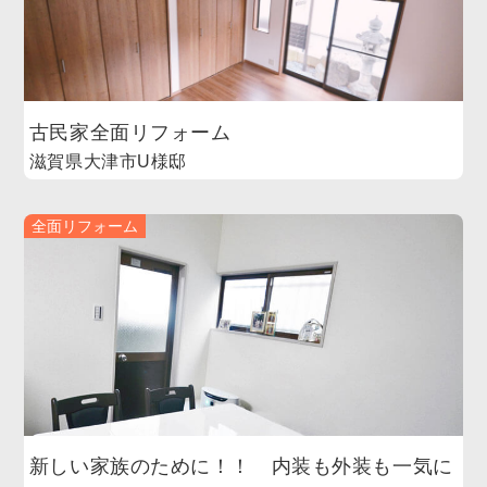
古民家全面リフォーム
滋賀県大津市U様邸
全面リフォーム
新しい家族のために！！ 内装も外装も一気に