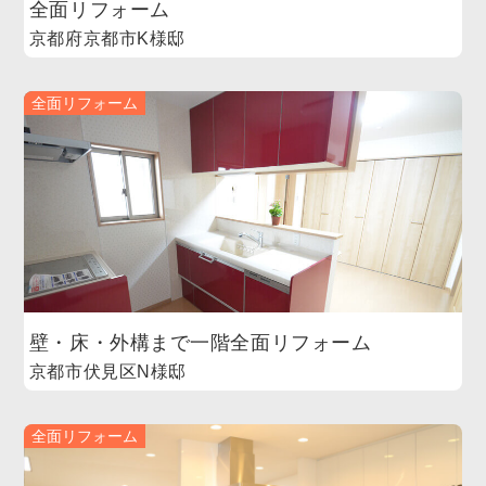
全面リフォーム
京都府京都市K様邸
全面リフォーム
壁・床・外構まで一階全面リフォーム
京都市伏見区N様邸
全面リフォーム