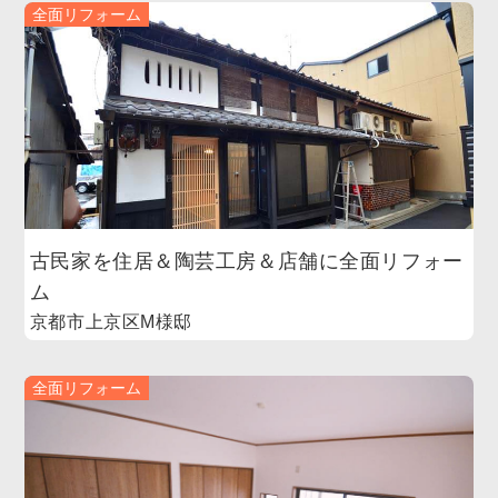
全面リフォーム
古民家を住居＆陶芸工房＆店舗に全面リフォー
ム
京都市上京区M様邸
全面リフォーム