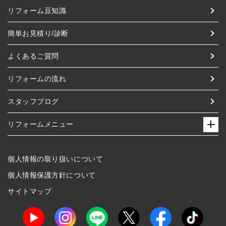
リフォーム豆知識
簡単お見積り/診断
よくあるご質問
リフォームの流れ
スタッフブログ
リフォームメニュー
個人情報の取り扱いについて
個人情報保護方針について
サイトマップ