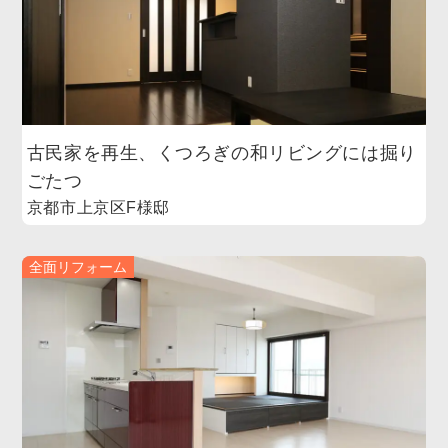
古民家を再生、くつろぎの和リビングには掘り
ごたつ
京都市上京区F様邸
全面リフォーム