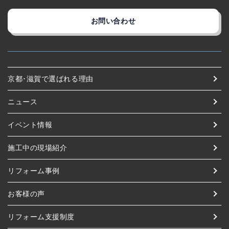
お問い合わせ
京都･滋賀で選ばれる理由
ニュース
イベント情報
施工中の現場紹介
リフォーム事例
お客様の声
リフォーム支援制度