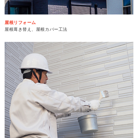
屋根リフォーム
屋根葺き替え、屋根カバー工法