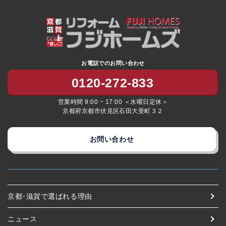
お電話でのお問い合わせ
0120-272-833
営業時間 9:00 ~ 17:00 ＜水曜日定休＞
京都府京都市伏見区石田大受町３２
お問い合わせ
京都･滋賀で選ばれる理由
ニュース