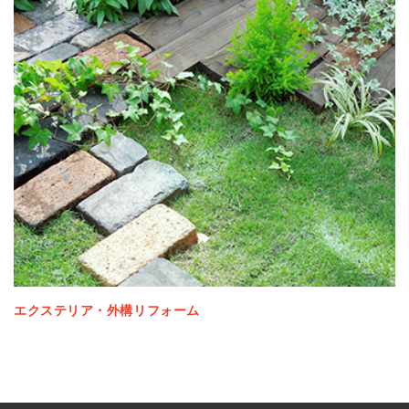
エクステリア・外構リフォーム