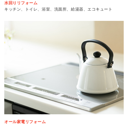
水回りリフォーム
キッチン、トイレ、浴室、洗面所、給湯器、エコキュート
オール家電リフォーム