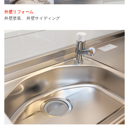
外壁リフォーム
外壁塗装、 外壁サイディング