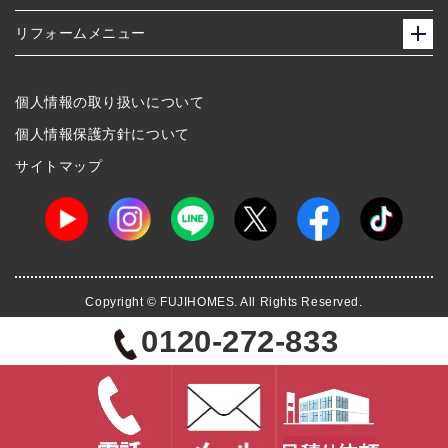
リフォームメニュー
個人情報の取り扱いについて
個人情報保護方針について
サイトマップ
Copyright © FUJIHOMES. All Rights Reserved.
0120-272-833