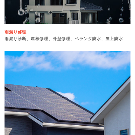
雨漏り修理
雨漏り診断、屋根修理、外壁修理、ベランダ防水、屋上防水