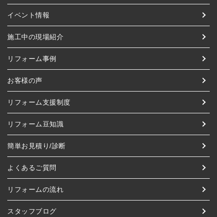
イベント情報
施工中の現場紹介
リフォーム事例
お客様の声
リフォーム支援制度
リフォーム豆知識
簡単お見積り/診断
よくあるご質問
リフォームの流れ
スタッフブログ