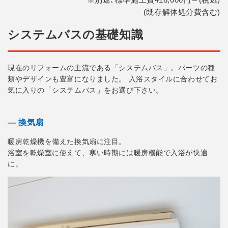
(既存解体処分費含む)
システムバスの基礎知識
現在のリフォームの主流である「システムバス」。パーツの種
類やデザインも豊富になりました。 入浴スタイルに合わせてお
気に入りの「システムバス」をお選び下さい。
― 換気扇
暖房乾燥機を備えた換気扇に注目。
浴室を乾燥室に使えて、寒い時期には暖房機能で入浴が快適
に。