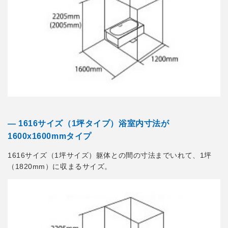
― 1616サイズ（1坪タイプ）浴室内寸法が
1600x1600mmタイプ
1616サイズ（1坪サイズ）躯体との間の寸法までいれて、1坪
（1820mm）に収まるサイズ。