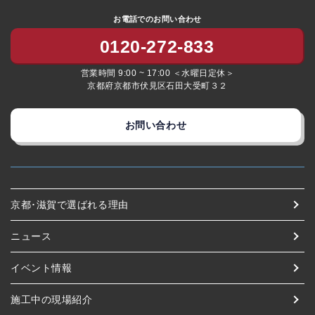
お電話でのお問い合わせ
0120-272-833
営業時間 9:00 ~ 17:00 ＜水曜日定休＞
京都府京都市伏見区石田大受町３２
お問い合わせ
京都･滋賀で選ばれる理由
ニュース
イベント情報
施工中の現場紹介