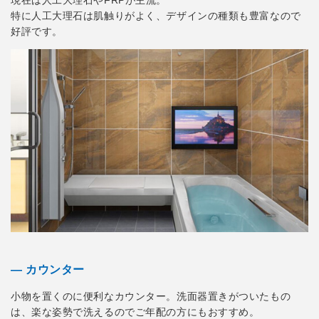
特に人工大理石は肌触りがよく、デザインの種類も豊富なので
好評です。
― カウンター
小物を置くのに便利なカウンター。洗面器置きがついたもの
は、楽な姿勢で洗えるのでご年配の方にもおすすめ。