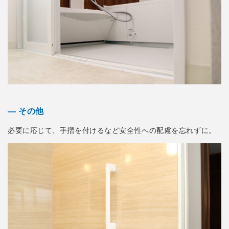
― その他
必要に応じて、手摺を付けるなど安全性への配慮を忘れずに。