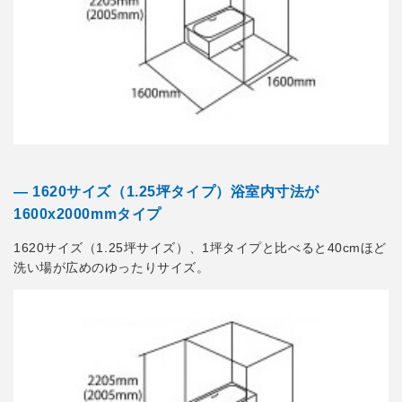
― 1620サイズ（1.25坪タイプ）浴室内寸法が
1600x2000mmタイプ
1620サイズ（1.25坪サイズ）、1坪タイプと比べると40cmほど
洗い場が広めのゆったりサイズ。