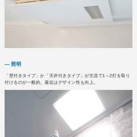
― 照明
「壁付きタイプ」か「天井付きタイプ」が主流で1～2灯を取り
付けるのが一般的。最近はデザイン性も向上。