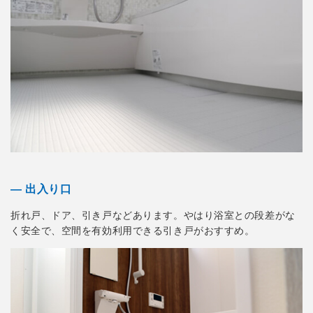
― 出入り口
折れ戸、ドア、引き戸などあります。やはり浴室との段差がな
く安全で、空間を有効利用できる引き戸がおすすめ。