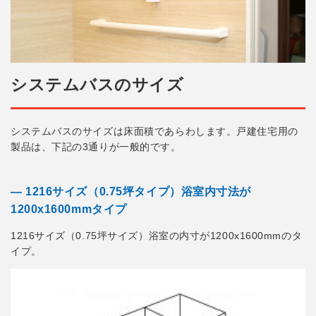
システムバスのサイズ
システムバスのサイズは床面積であらわします。戸建住宅用の
製品は、下記の3通りが一般的です。
― 1216サイズ（0.75坪タイプ）浴室内寸法が
1200x1600mmタイプ
1216サイズ（0.75坪サイズ）浴室の内寸が1200x1600mmのタ
イプ。