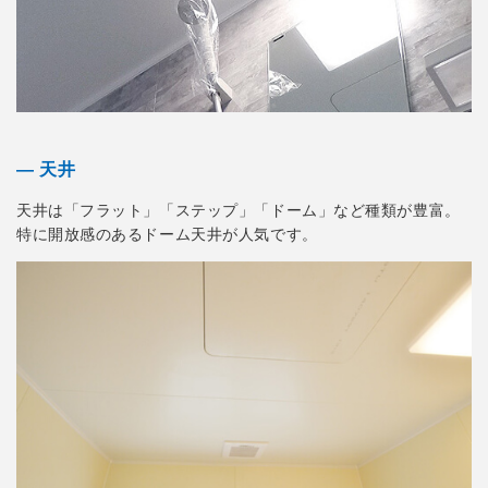
― 天井
天井は「フラット」「ステップ」「ドーム」など種類が豊富。
特に開放感のあるドーム天井が人気です。