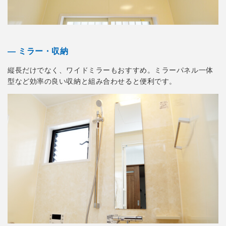
― ミラー・収納
縦長だけでなく、ワイドミラーもおすすめ。ミラーパネル一体
型など効率の良い収納と組み合わせると便利です。