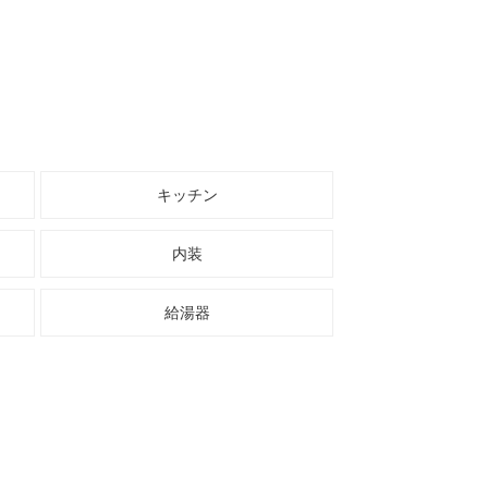
キッチン
内装
給湯器