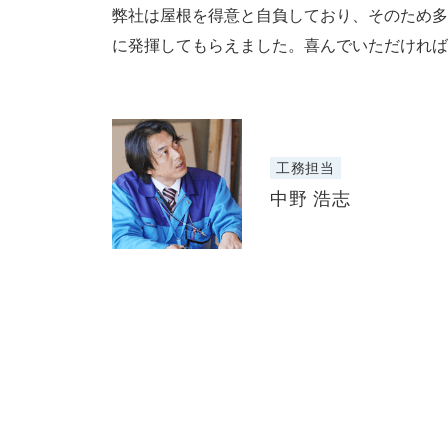
弊社は屋根を得意と自負しており、そのため多
に発揮してもらえました。喜んでいただければ
工務担当
中野 浩志