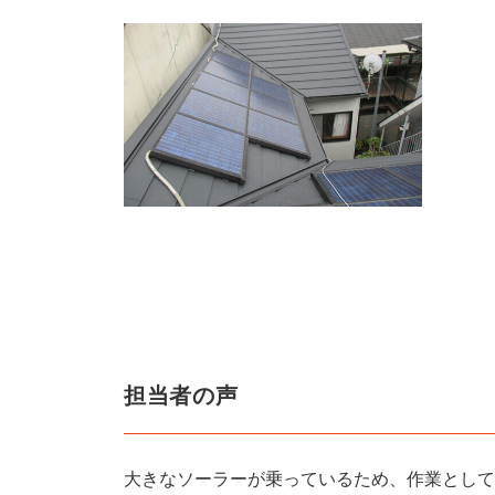
担当者の声
大きなソーラーが乗っているため、作業として