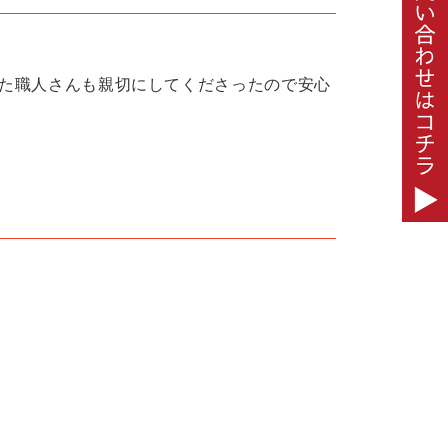
た職人さんも親切にしてくださったので安心