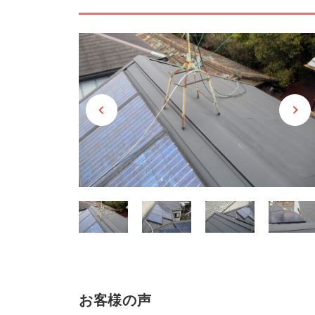
お客様の声