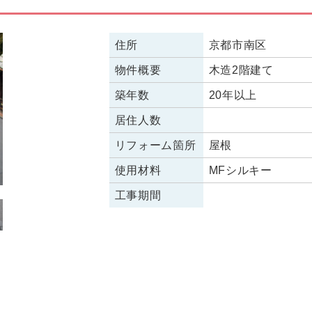
住所
京都市南区
物件概要
木造2階建て
築年数
20年以上
居住人数
リフォーム箇所
屋根
使用材料
MFシルキー
工事期間