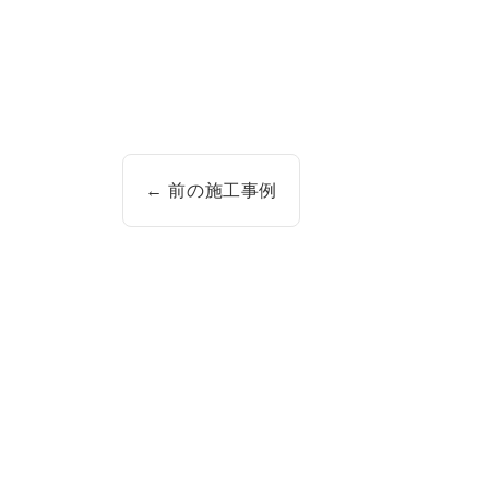
← 前の施工事例