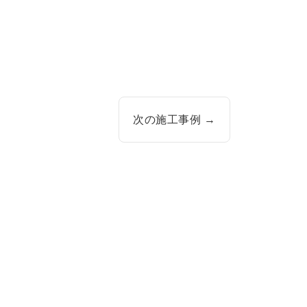
次の施工事例 →