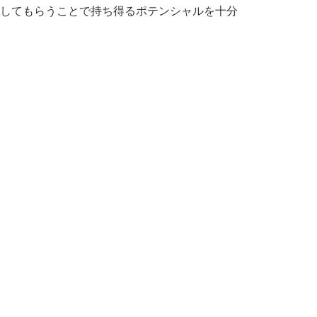
してもらうことで持ち得るポテンシャルを十分