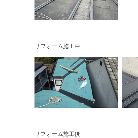
リフォーム施工中
リフォーム施工後