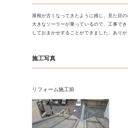
屋根が古くなってきたように感じ、見た目の
大きなソーラーが乗っているので、工事でき
しておまかせすることができました。ありが
施工写真
リフォーム施工前