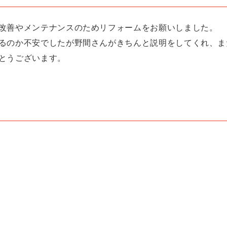
改善やメンテナンスのためリフォームをお願いしました。
るのか不安でしたが野間さんがきちんと説明をしてくれ、ま
とうございます。