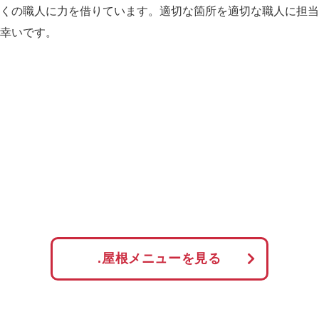
くの職人に力を借りています。適切な箇所を適切な職人に担当
幸いです。
.屋根メニューを見る