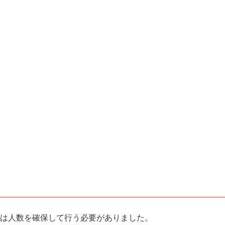
は人数を確保して行う必要がありました。