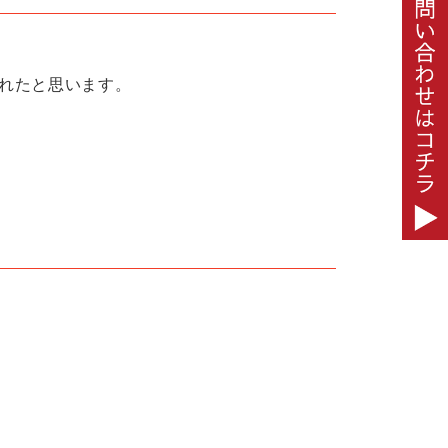
れたと思います。