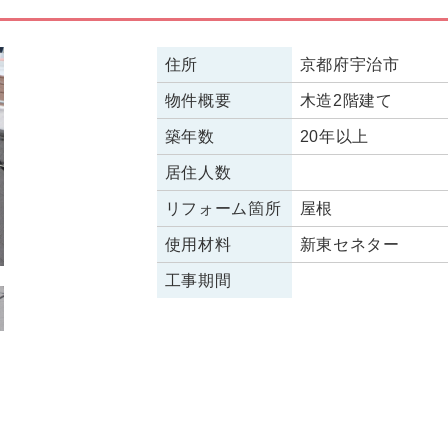
住所
京都府宇治市
物件概要
木造2階建て
築年数
20年以上
居住人数
リフォーム箇所
屋根
使用材料
新東セネター
工事期間