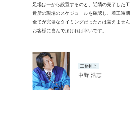
足場は一から設置するのと、近隣の完了した工
近所の現場のスケジュールを確認し、着工時期
全てが完璧なタイミングだったとは言えません
お客様に喜んで頂ければ幸いです。
工務担当
中野 浩志