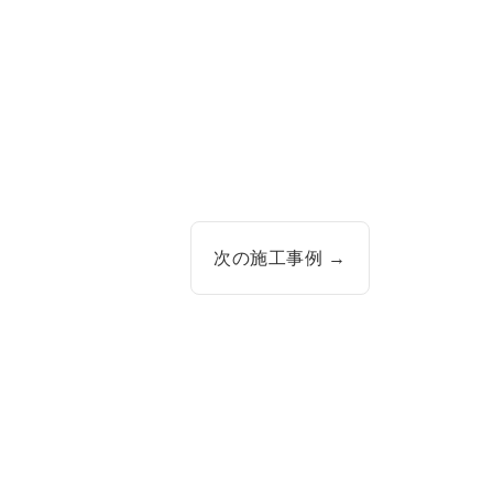
次の施工事例 →