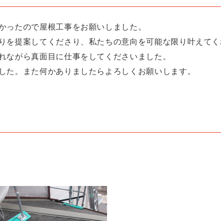
かったので屋根工事をお願いしました。
りを提案してくださり、私たちの意向を可能な限り叶えてく
れながら真面目に仕事をしてくださいました。
した。また何かありましたらよろしくお願いします。