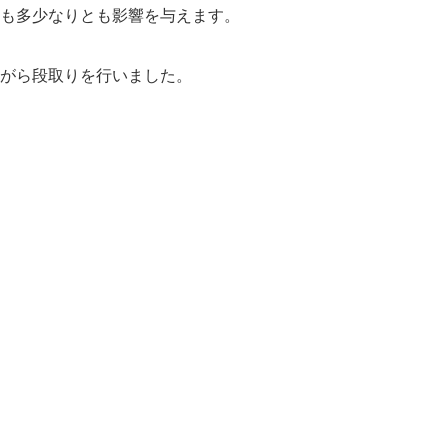
も多少なりとも影響を与えます。
がら段取りを行いました。