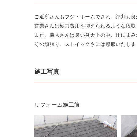
ご近所さんもフジ・ホームでされ、評判も良
営業さんは極力費用を抑えられるような段取
また、職人さんは暑い炎天下の中、汗にまみ
その頑張り、ストイックさには感服いたしま
施工写真
リフォーム施工前