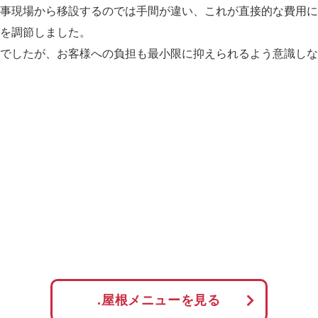
事現場から移設するのでは手間が違い、これが直接的な費用に
を調節しました。
でしたが、お客様への負担も最小限に抑えられるよう意識しな
.屋根メニューを見る