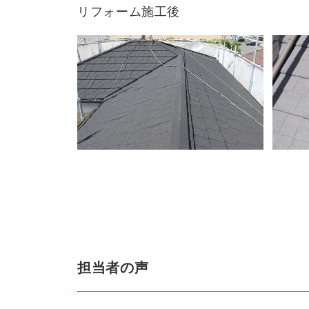
リフォーム施工後
担当者の声