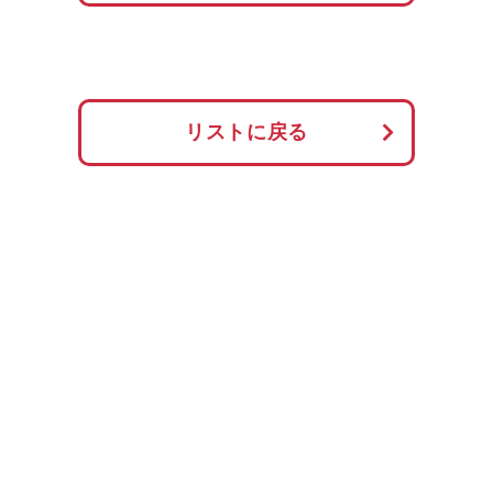
リストに戻る