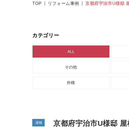
TOP
リフォーム事例
京都府宇治市U様邸 
カテゴリー
ALL
その他
外構
京都府宇治市U様邸 
.屋根