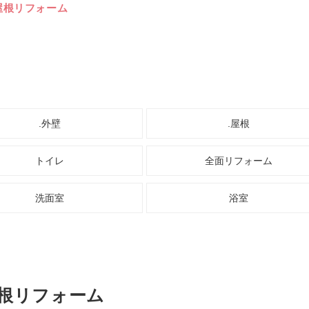
屋根リフォーム
.外壁
.屋根
トイレ
全面リフォーム
洗面室
浴室
屋根リフォーム