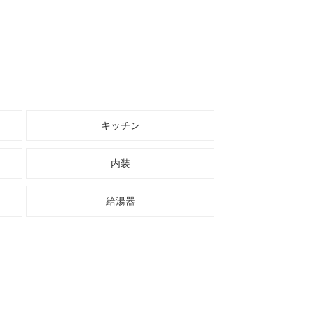
キッチン
内装
給湯器