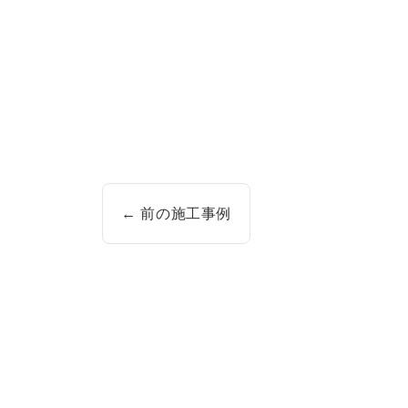
← 前の施工事例