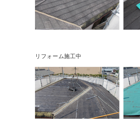
リフォーム施工中