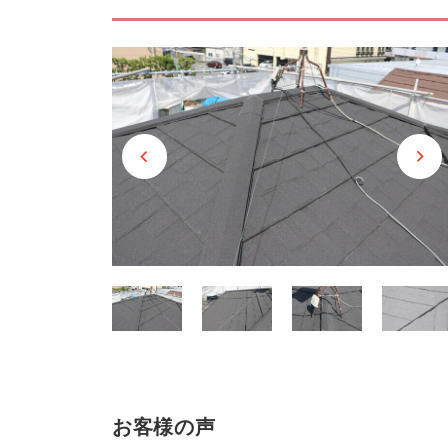
お客様の声