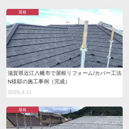
屋根
滋賀県近江八幡市で屋根リフォーム/カバー工法
N様邸の施工事例（完成）
2026.4.11
屋根