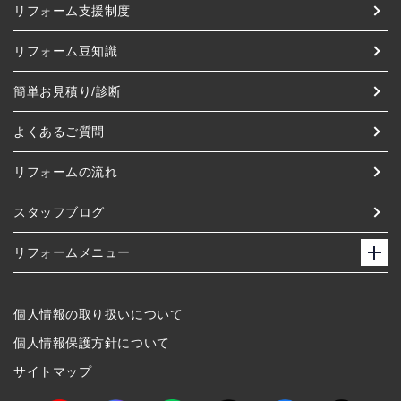
リフォーム支援制度
リフォーム豆知識
簡単お見積り/診断
よくあるご質問
リフォームの流れ
スタッフブログ
リフォームメニュー
個人情報の取り扱いについて
個人情報保護方針について
サイトマップ