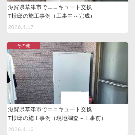
滋賀県草津市でエコキュート交換
T様邸の施工事例（工事中～完成）
2026.4.17
その他
滋賀県草津市でエコキュート交換
T様邸の施工事例（現地調査～工事前）
2026.4.16