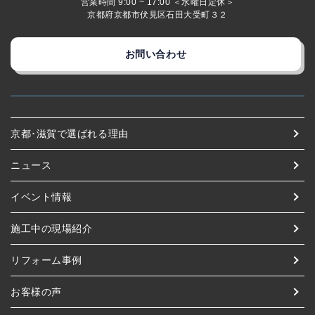
営業時間 9:00 ~ 17:00 ＜水曜日定休＞
京都府京都市伏見区石田大受町３２
お問い合わせ
京都･滋賀で選ばれる理由
ニュース
イベント情報
施工中の現場紹介
リフォーム事例
お客様の声