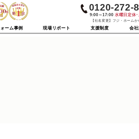
0120-272-
9:00～17:00
水曜日定休
【社名変更】フジ・ホームか
フォーム事例
現場リポート
支援制度
会社