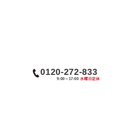
0120-272-833
9:00～17:00
水曜日定休