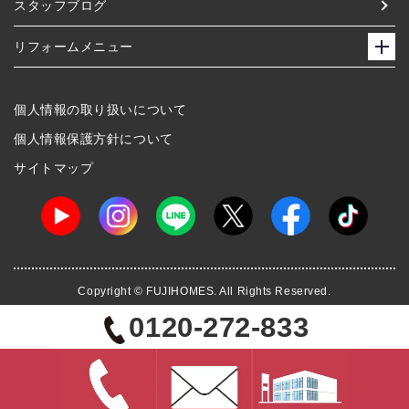
スタッフブログ
リフォームメニュー
個人情報の取り扱いについて
個人情報保護方針について
サイトマップ
Copyright © FUJIHOMES. All Rights Reserved.
0120-272-833