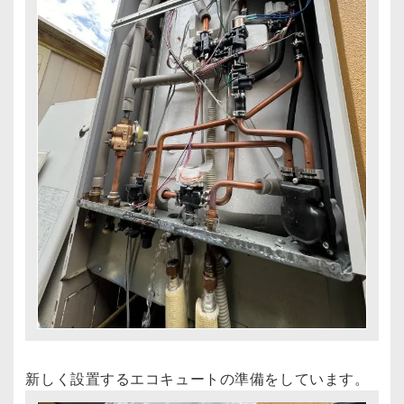
新しく設置するエコキュートの準備をしています。