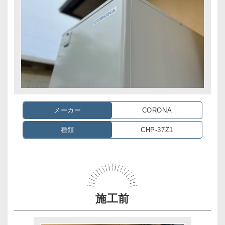
メーカー
CORONA
種類
CHP-37Z1
施工前