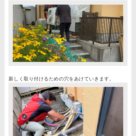
新しく取り付けるための穴をあけていきます。