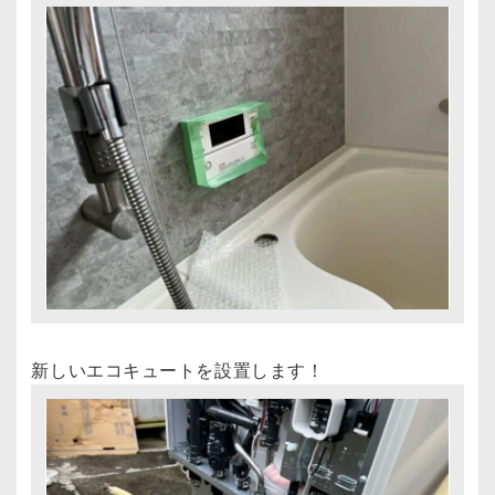
新しいエコキュートを設置します！