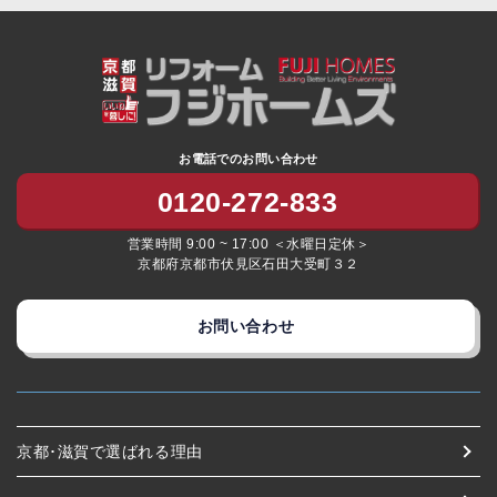
お電話でのお問い合わせ
0120-272-833
営業時間 9:00 ~ 17:00 ＜水曜日定休＞
京都府京都市伏見区石田大受町３２
お問い合わせ
京都･滋賀で選ばれる理由