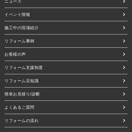
ニュース
イベント情報
施工中の現場紹介
リフォーム事例
お客様の声
リフォーム支援制度
リフォーム豆知識
簡単お見積り/診断
よくあるご質問
リフォームの流れ