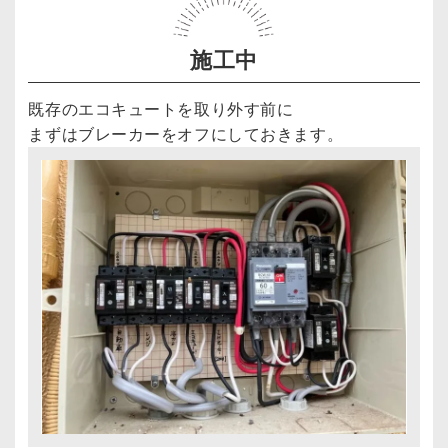
施工中
既存のエコキュートを取り外す前に

まずはブレーカーをオフにしておきます。