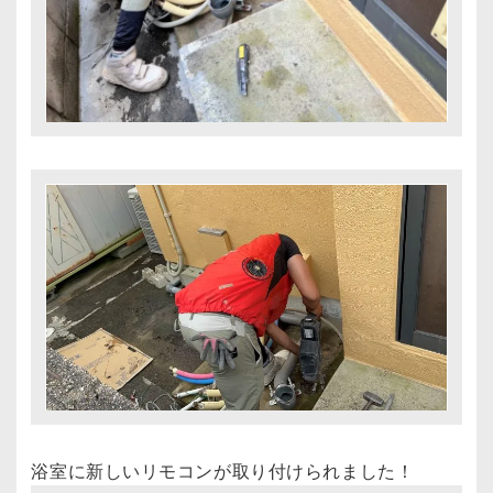
浴室に新しいリモコンが取り付けられました！