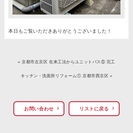
本日もご覧いただきありがとうございました！
«
京都市左京区 在来工法からユニットバス⑤ 完工
キッチン・洗面所リフォーム① 京都市西京区
»
お問い合わせ
リストに戻る