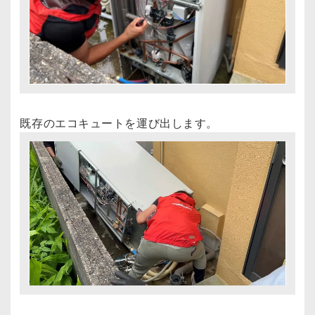
既存のエコキュートを運び出します。