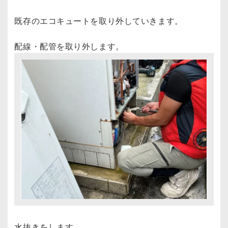
既存のエコキュートを取り外していきます。

配線・配管を取り外します。
水抜きをします。