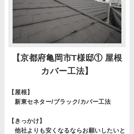
【京都府亀岡市T様邸① 屋根
カバー工法】
【屋根】
新東セネター/ブラック/カバー工法
【きっかけ】
他社よりも安くなるならお願いしたいと