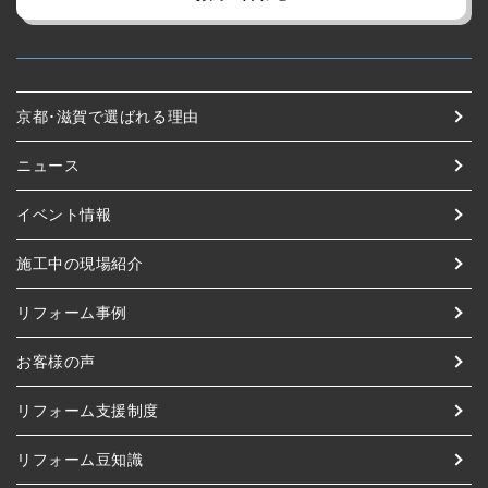
京都･滋賀で選ばれる理由
ニュース
イベント情報
施工中の現場紹介
リフォーム事例
お客様の声
リフォーム支援制度
リフォーム豆知識