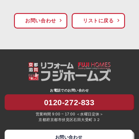
お問い合わせ
リストに戻る
お電話でのお問い合わせ
0120-272-833
営業時間 9:00 ~ 17:00 ＜水曜日定休＞
京都府京都市伏見区石田大受町３２
お問い合わせ