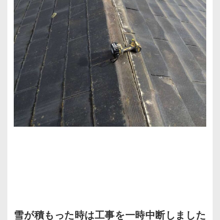
雪が積もった時は工事を一時中断しました