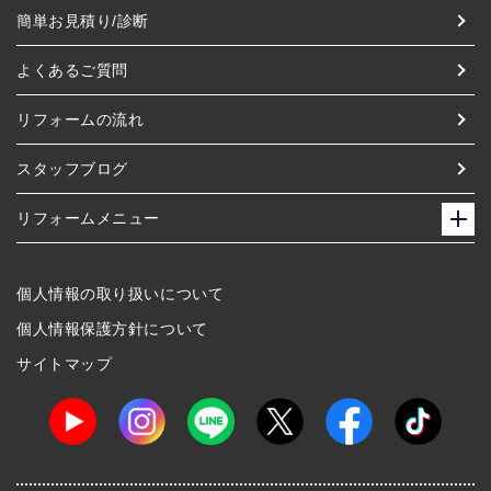
簡単お見積り/診断
よくあるご質問
リフォームの流れ
スタッフブログ
リフォームメニュー
個人情報の取り扱いについて
個人情報保護方針について
サイトマップ