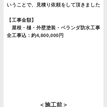
いうことで、見積り依頼をして頂きました
【工事金額】
屋根・樋・外壁塗装・ベランダ防水工事
全工事込：約4,800,000円
＜施工前＞