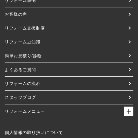
リフォーム事例
お客様の声
リフォーム支援制度
リフォーム豆知識
簡単お見積り/診断
よくあるご質問
リフォームの流れ
スタッフブログ
リフォームメニュー
個人情報の取り扱いについて