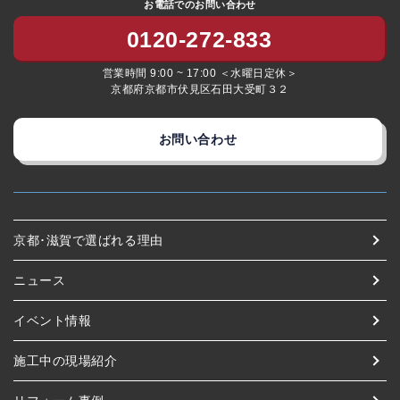
お電話でのお問い合わせ
0120-272-833
営業時間 9:00 ~ 17:00 ＜水曜日定休＞
京都府京都市伏見区石田大受町３２
お問い合わせ
京都･滋賀で選ばれる理由
ニュース
イベント情報
施工中の現場紹介