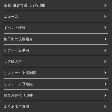
京都･滋賀で選ばれる理由
ニュース
イベント情報
施工中の現場紹介
リフォーム事例
お客様の声
リフォーム支援制度
リフォーム豆知識
簡単お見積り/診断
よくあるご質問