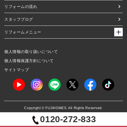
リフォームの流れ
スタッフブログ
リフォームメニュー
個人情報の取り扱いについて
個人情報保護方針について
サイトマップ
Copyright © FUJIHOMES. All Rights Reserved.
0120-272-833