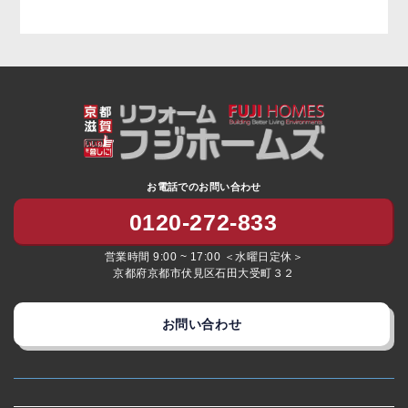
お電話でのお問い合わせ
0120-272-833
営業時間 9:00 ~ 17:00 ＜水曜日定休＞
京都府京都市伏見区石田大受町３２
お問い合わせ