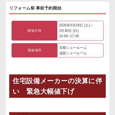
リフォーム祭 事前予約開始
お客様の声
協力業者募集
2025年3月29日 (土)～
開催日時
3月30日 (日)
無料お見積り
お問い合わせ
10:00~17:00
京都ショールーム
開催場所
滋賀ショールーム
住宅設備メーカーの決算に伴
い 緊急大幅値下げ