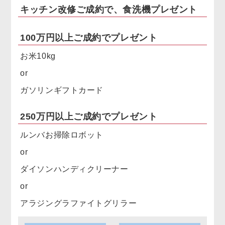
キッチン改修ご成約で、食洗機プレゼント
100万円以上ご成約でプレゼント
お米10kg
or
ガソリンギフトカード
250万円以上ご成約でプレゼント
ルンバお掃除ロボット
or
ダイソンハンディクリーナー
or
アラジングラファイトグリラー