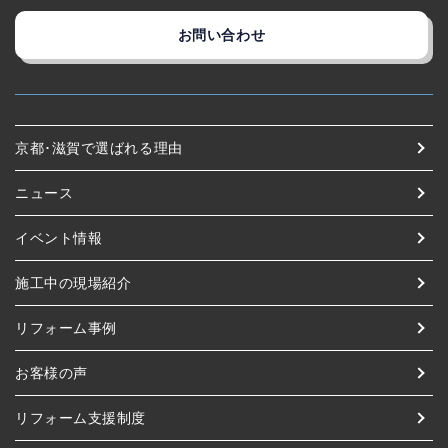
お問い合わせ
京都･滋賀で選ばれる理由
ニュース
イベント情報
施工中の現場紹介
リフォーム事例
お客様の声
リフォーム支援制度