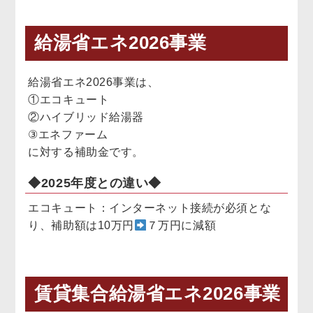
給湯省エネ2026事業
給湯省エネ2026事業は、
①エコキュート
②ハイブリッド給湯器
③エネファーム
に対する補助金です。
◆2025年度との違い◆
エコキュート：インターネット接続が必須とな
り、補助額は10万円
７万円に減額
賃貸集合給湯省エネ2026事業