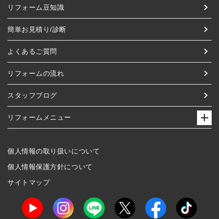
リフォーム豆知識
簡単お見積り/診断
よくあるご質問
リフォームの流れ
スタッフブログ
リフォームメニュー
個人情報の取り扱いについて
個人情報保護方針について
サイトマップ