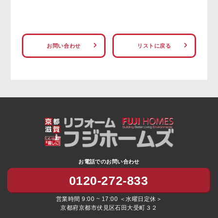
お問い合わせ
リストに戻る
お電話でのお問い合わせ
0120-272-833
営業時間 9:00 ~ 17:00 ＜水曜日定休＞
京都府京都市伏見区石田大受町３２