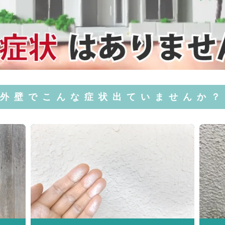
外壁でこんな症状出ていませんか？