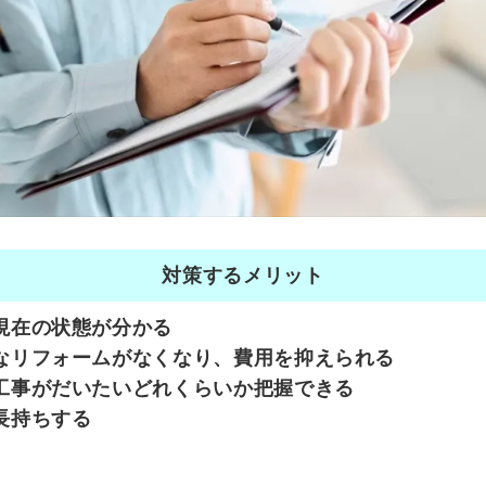
対策するメリット
現在の状態が分かる
なリフォームがなくなり、費用を抑えられる
工事がだいたいどれくらいか把握できる
長持ちする