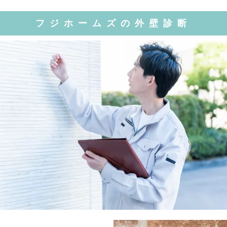
フジホームズの外壁診断