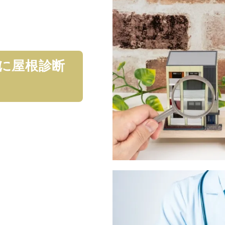
に屋根診断