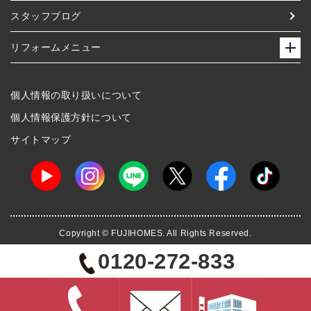
スタッフブログ
リフォームメニュー
個人情報の取り扱いについて
個人情報保護方針について
サイトマップ
Copyright © FUJIHOMES. All Rights Reserved.
0120-272-833