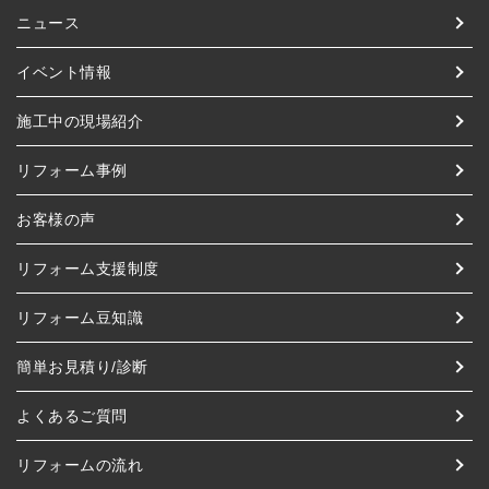
ニュース
イベント情報
施工中の現場紹介
リフォーム事例
お客様の声
リフォーム支援制度
リフォーム豆知識
簡単お見積り/診断
よくあるご質問
リフォームの流れ