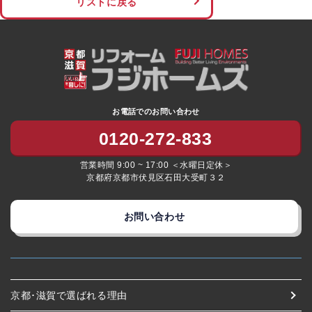
リストに戻る
お電話でのお問い合わせ
0120-272-833
営業時間 9:00 ~ 17:00 ＜水曜日定休＞
京都府京都市伏見区石田大受町３２
お問い合わせ
京都･滋賀で選ばれる理由