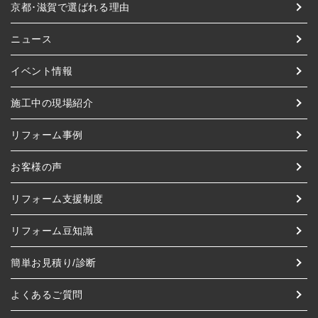
京都･滋賀で選ばれる理由
ニュース
イベント情報
施工中の現場紹介
リフォーム事例
お客様の声
リフォーム支援制度
リフォーム豆知識
簡単お見積り/診断
よくあるご質問