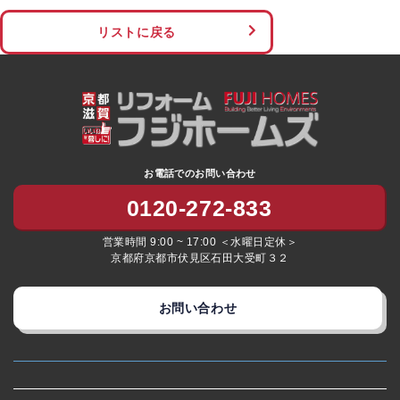
リストに戻る
お電話でのお問い合わせ
0120-272-833
営業時間 9:00 ~ 17:00 ＜水曜日定休＞
京都府京都市伏見区石田大受町３２
お問い合わせ