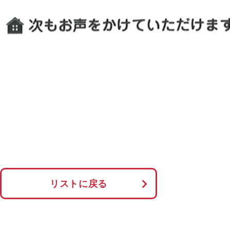
リストに戻る