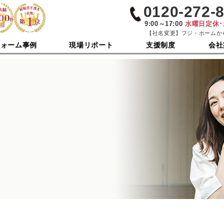
0120-272-
9:00～17:00
水曜日定休
【社名変更】フジ・ホームか
フォーム事例
現場リポート
支援制度
会社