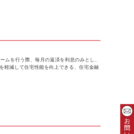
ォームを行う際、毎月の返済を利息のみとし、
を軽減して住宅性能を向上できる、住宅金融