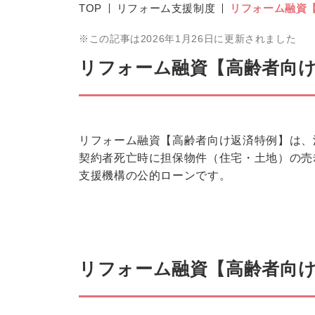
TOP
リフォーム支援制度
リフォーム融資
この記事は2026年1月26日に更新されました
リフォーム融資【高齢者向
リフォーム融資【高齢者向け返済特例】は、
契約者死亡時に担保物件（住宅・土地）の売
支援機構の公的ローンです。
リフォーム融資【高齢者向