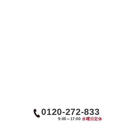
0120-272-833
9:00～17:00
水曜日定休