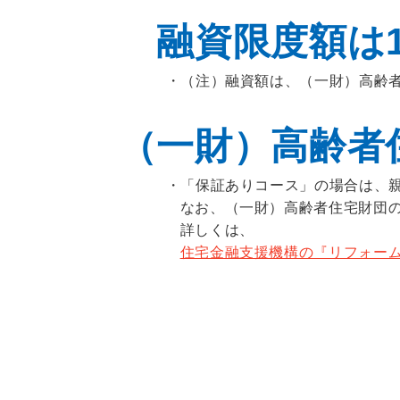
融資限度額は1,
（注）融資額は、（一財）高齢
（一財）高齢者
「保証ありコース」の場合は、
なお、（一財）高齢者住宅財団
詳しくは、
住宅金融支援機構の『リフォー