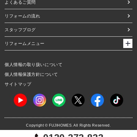
よくあるご質問
リフォームの流れ
スタッフブログ
リフォームメニュー
個人情報の取り扱いについて
個人情報保護方針について
サイトマップ
Copyright © FUJIHOMES. All Rights Reserved.