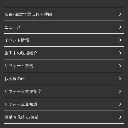
京都･滋賀で選ばれる理由
ニュース
イベント情報
施工中の現場紹介
リフォーム事例
お客様の声
リフォーム支援制度
リフォーム豆知識
簡単お見積り/診断