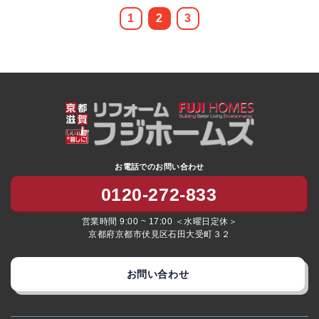
1
2
3
お電話でのお問い合わせ
0120-272-833
営業時間 9:00 ~ 17:00 ＜水曜日定休＞
京都府京都市伏見区石田大受町３２
お問い合わせ