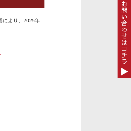
により、2025年