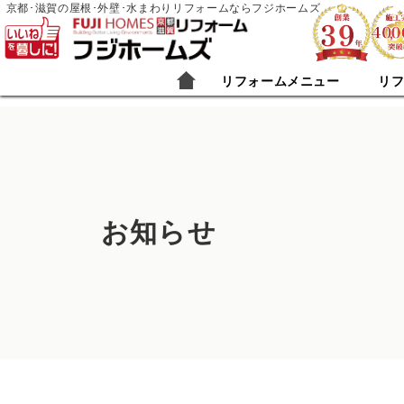
京都･滋賀の屋根･外壁･水まわりリフォームならフジホームズ
リフォームメニュー
リ
お知らせ