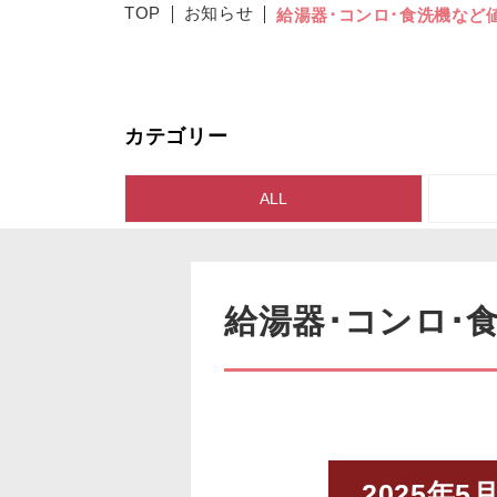
TOP
お知らせ
給湯器･コンロ･食洗機など
カテゴリー
ALL
給湯器･コンロ･
2025年