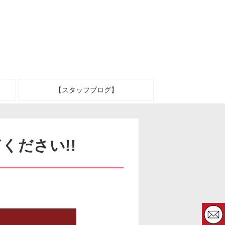
【スタッフブログ】
ください!!