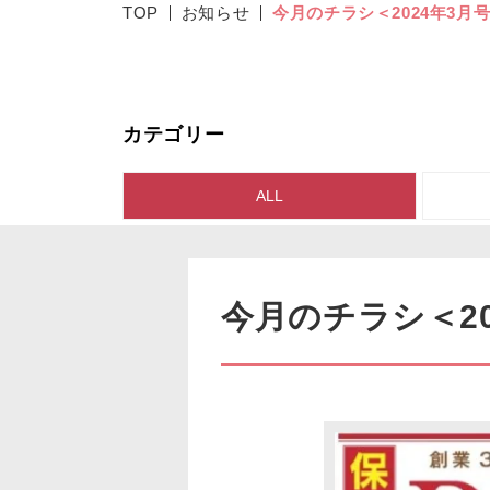
TOP
お知らせ
今月のチラシ＜2024年3
カテゴリー
ALL
今月のチラシ＜2