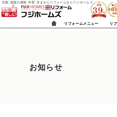
京都･滋賀の屋根･外壁･水まわりリフォームならフジホームズ
リフォームメニュー
リ
お知らせ