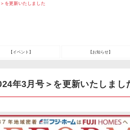
月号＞を更新いたしました
【イベント】
【お知らせ】
024年3月号＞を更新いたしまし