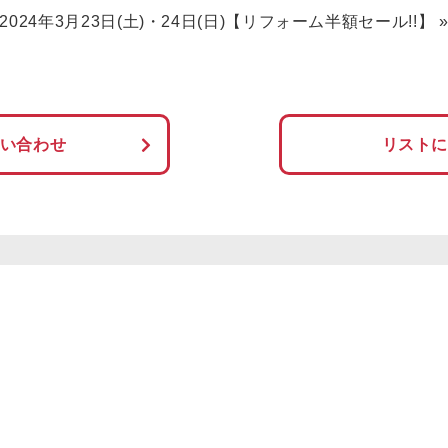
2024年3月23日(土)・24日(日)【リフォーム半額セール!!】
い合わせ
リスト