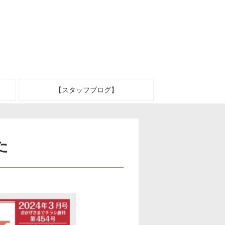
【スタッフブログ】
た