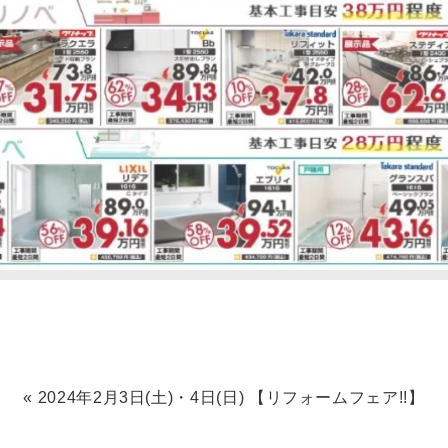
«
2024年2月3日(土)・4日(日) 【リフォームフェア!!】