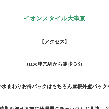
イオンスタイル大津京
【アクセス】
JR大津京駅から徒歩３分
の水まわりお得パックはもちろん屋根外壁パック
時期を迎える前に給湯器のチェックもお見逃し