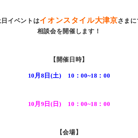
イオンスタイル大津京
土日イベントは
さまに
相談会を開催します！
【開催日時】
10月8日(土) 10：00~18：00
10月9日(日) 10：00~18：00
【会場】