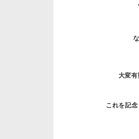
大変有
これを記念