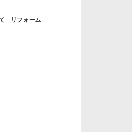
て リフォーム