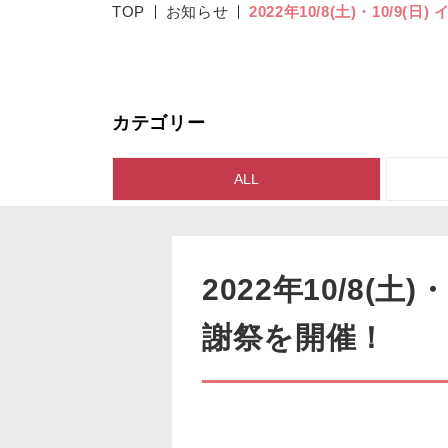
TOP
お知らせ
2022年10/8(土)・10/9
カテゴリー
ALL
2022年10/8(土
謝祭を開催！