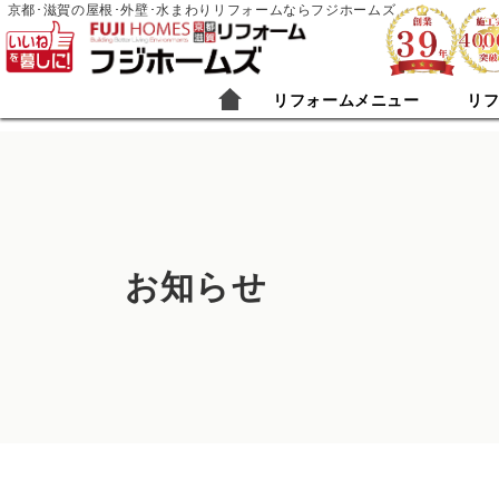
京都･滋賀の屋根･外壁･水まわりリフォームならフジホームズ
リフォームメニュー
リ
お知らせ