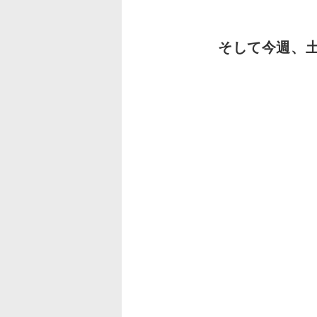
そして今週、