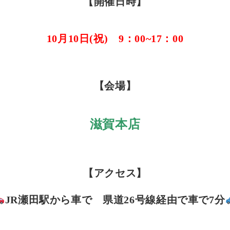
【開催日時】
10月10日(祝) 9：00~17：00
【会場】
滋賀本店
【アクセス】
JR瀬田駅から車で 県道26号線経由で車で7分