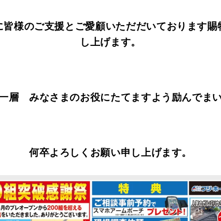
に皆様のご支援とご愛顧いただだいております賜
し上げます。
一層 みなさまのお役にたてますよう励んでま
何卒よろしくお願い申し上げます。