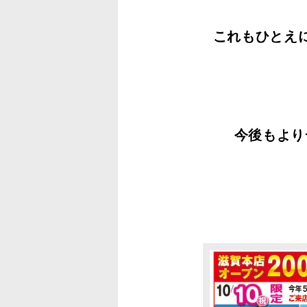
これもひとえ
今後もより