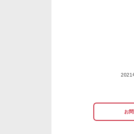
202
お問