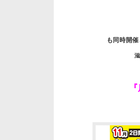
も同時開催
『