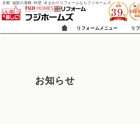
京都･滋賀の屋根･外壁･水まわりリフォームならフジホームズ
リフォームメニュー
リ
お知らせ