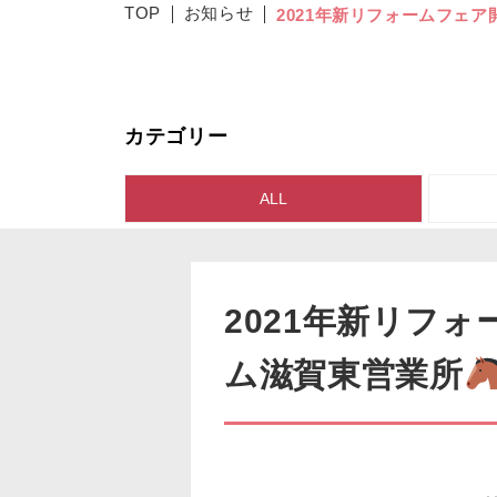
TOP
お知らせ
2021年新リフォームフェア
カテゴリー
ALL
2021年新リフォ
ム滋賀東営業所