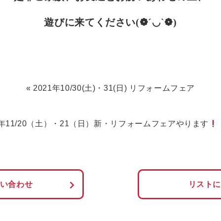
遊びに来てください(❁´◡`❁)
«
2021年10/30(土)・31(日) リフォームフェア
1年11/20（土）・21（日）新・リフォームフェアやります
い合わせ
リスト