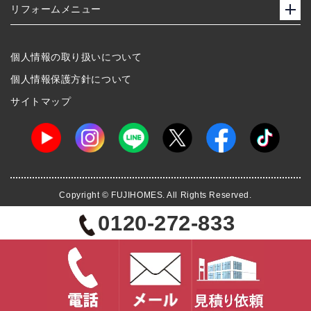
リフォームメニュー
個人情報の取り扱いについて
個人情報保護方針について
サイトマップ
Copyright © FUJIHOMES. All Rights Reserved.
0120-272-833