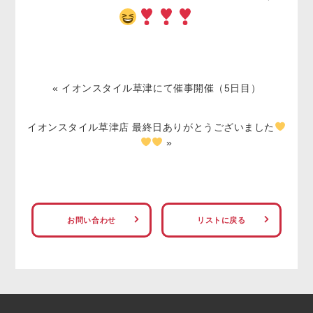
«
イオンスタイル草津にて催事開催（5日目）
イオンスタイル草津店 最終日ありがとうございました
»
お問い合わせ
リストに戻る