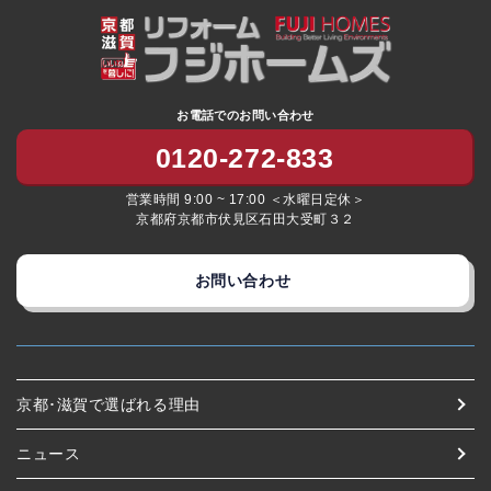
お電話でのお問い合わせ
0120-272-833
営業時間 9:00 ~ 17:00 ＜水曜日定休＞
京都府京都市伏見区石田大受町３２
お問い合わせ
京都･滋賀で選ばれる理由
ニュース