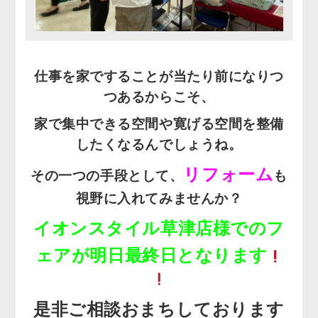
仕事を家ですることが当たり前になりつ
つあるからこそ、
家で集中できる空間や寛げる空間を整備
したくなるんでしょうね。
リフォーム
その一つの手段として、
も
視野に入れてみませんか？
イオンスタイル草津店様でのフ
ェアが明日最終日となります
是非ご相談おまちしております