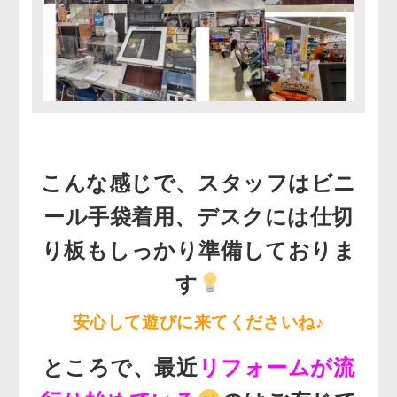
こんな感じで、スタッフはビニ
ール手袋着用、デスクには仕切
り板もしっかり準備しておりま
す
安心して遊びに来てくださいね♪
ところで、最近
リフォームが流