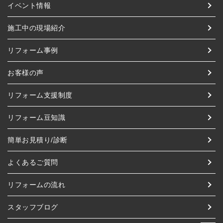
イベント情報
施工中の現場紹介
リフォーム事例
お客様の声
リフォーム支援制度
リフォーム豆知識
簡単お見積り/診断
よくあるご質問
リフォームの流れ
スタッフブログ