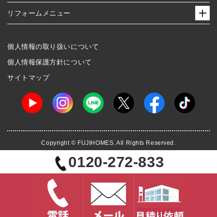
リフォームメニュー
個人情報の取り扱いについて
個人情報保護方針について
サイトマップ
Copyright © FUJIHOMES. All Rights Reserved.
0120-272-833