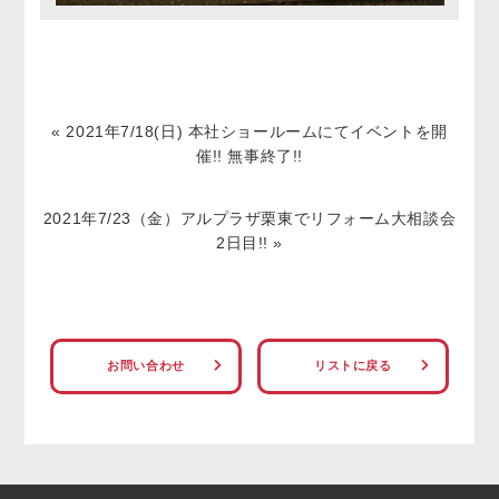
«
2021年7/18(日) 本社ショールームにてイベントを開
催!! 無事終了!!
2021年7/23（金）アルプラザ栗東でリフォーム大相談会
2日目!!
»
お問い合わせ
リストに戻る