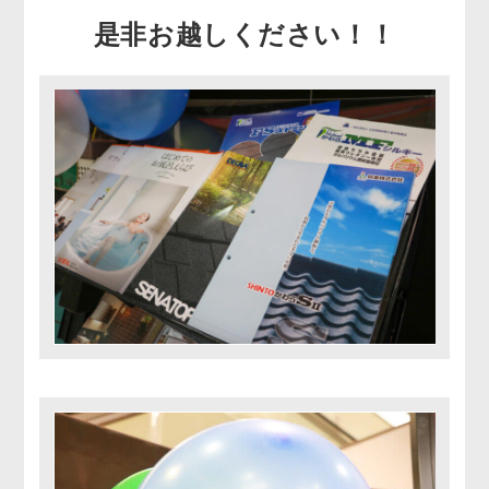
是非お越しください！！