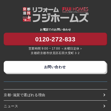
お電話でのお問い合わせ
0120-272-833
営業時間 9:00 ~ 17:00 ＜水曜日定休＞
京都府京都市伏見区石田大受町３２
お問い合わせ
京都･滋賀で選ばれる理由
ニュース