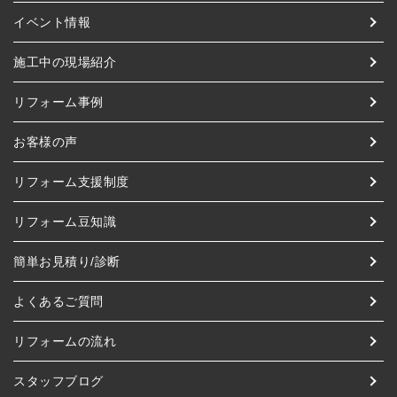
イベント情報
施工中の現場紹介
リフォーム事例
お客様の声
リフォーム支援制度
リフォーム豆知識
簡単お見積り/診断
よくあるご質問
リフォームの流れ
スタッフブログ