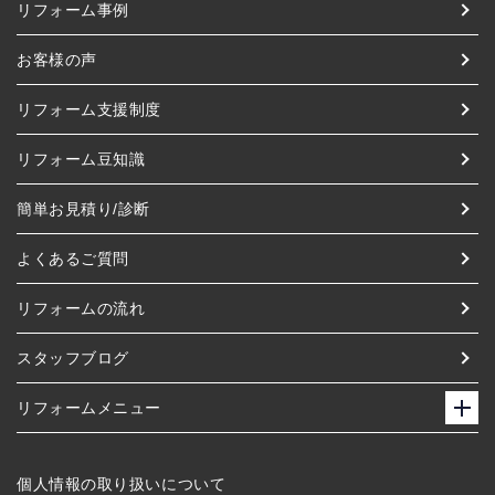
リフォーム事例
お客様の声
リフォーム支援制度
リフォーム豆知識
簡単お見積り/診断
よくあるご質問
リフォームの流れ
スタッフブログ
リフォームメニュー
個人情報の取り扱いについて