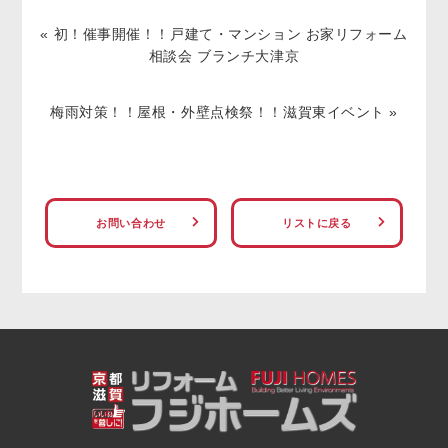
«
初！催事開催！！戸建て・マンション お家リフォーム
相談会 ブランチ大津京
梅雨対策！！屋根・外壁点検祭！！滋賀東イベント
»
お問い合わせ
リストに戻る