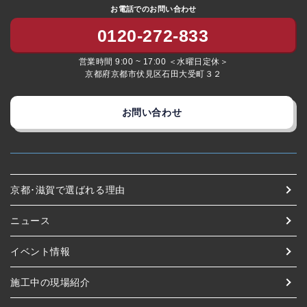
お電話でのお問い合わせ
0120-272-833
営業時間 9:00 ~ 17:00 ＜水曜日定休＞
京都府京都市伏見区石田大受町３２
お問い合わせ
京都･滋賀で選ばれる理由
ニュース
イベント情報
施工中の現場紹介