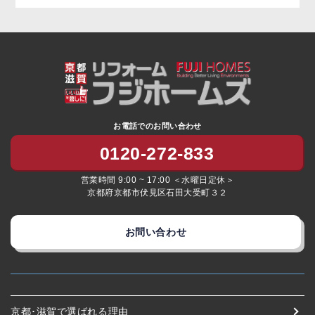
お電話でのお問い合わせ
0120-272-833
営業時間 9:00 ~ 17:00 ＜水曜日定休＞
京都府京都市伏見区石田大受町３２
お問い合わせ
京都･滋賀で選ばれる理由