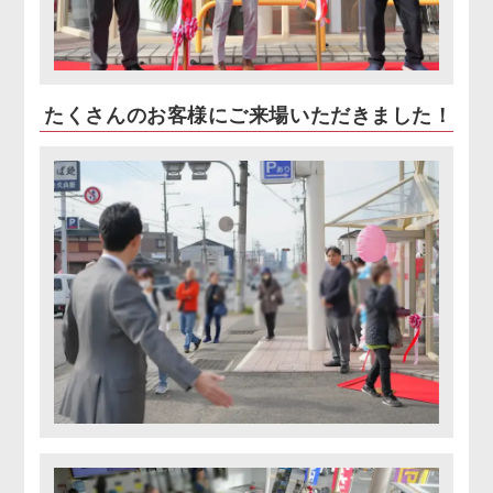
たくさんのお客様にご来場いただきました！