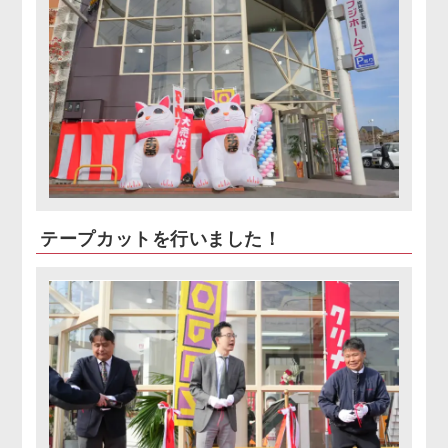
テープカットを行いました！