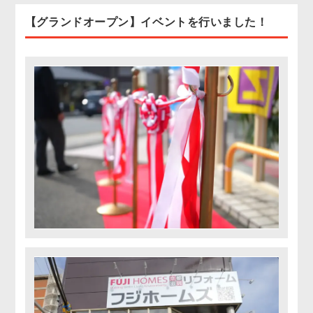
【グランドオープン】イベントを行いました！
お客様の声
協力業者募集
無料お見積り
お問い合わせ