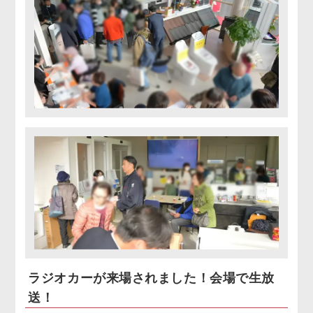
ラジオカーが来場されました！会場で生放
送！