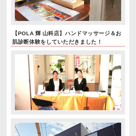
【POLA 輝 山科店】ハンドマッサージ＆お
肌診断体験をしていただきました！