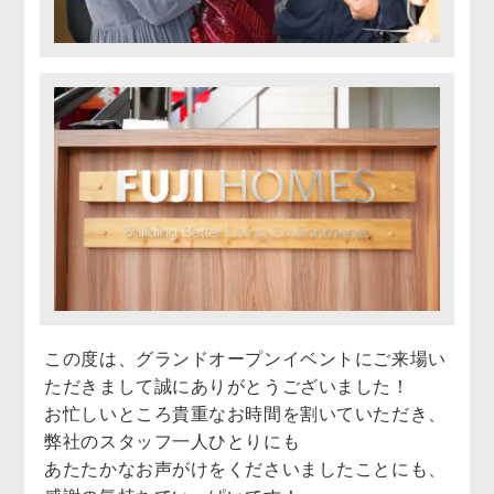
この度は、グランドオープンイベントにご来場い
ただきまして誠にありがとうございました！
お忙しいところ貴重なお時間を割いていただき、
弊社のスタッフ一人ひとりにも
あたたかなお声がけをくださいましたことにも、