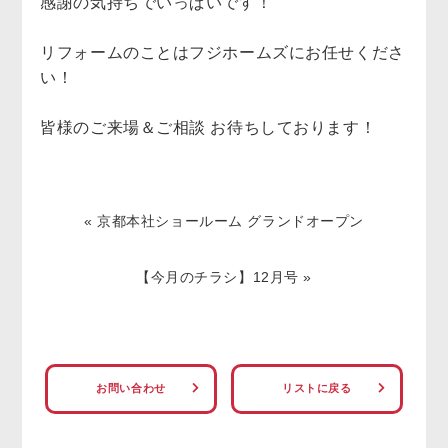
感謝の気持ちでいっぱいです！
リフォームのことはフジホームズにお任せくださ
い！
皆様のご来場＆ご相談 お待ちしております！
«
京都本社ショールーム グランドオープン
【今月のチラシ】12月号
»
お問い合わせ
リストに戻る