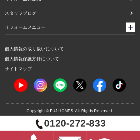
スタッフブログ
リフォームメニュー
個人情報の取り扱いについて
個人情報保護方針について
サイトマップ
Copyright © FUJIHOMES. All Rights Reserved.
0120-272-833