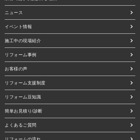
ニュース
イベント情報
施工中の現場紹介
リフォーム事例
お客様の声
リフォーム支援制度
リフォーム豆知識
簡単お見積り/診断
よくあるご質問
リフォームの流れ