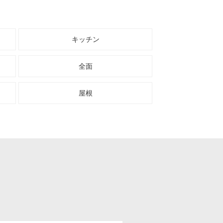
キッチン
全面
屋根