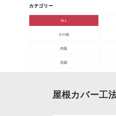
カテゴリー
ALL
その他
内装
洗面
屋根カバー工